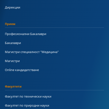
Дирекции
Прием
Професионални Бакалаври
Бакалаври
Магистри специалност "Медицина"
Магистри
Online кандидатстване
Факултети
Факултет по технически науки
Факултет по природни науки