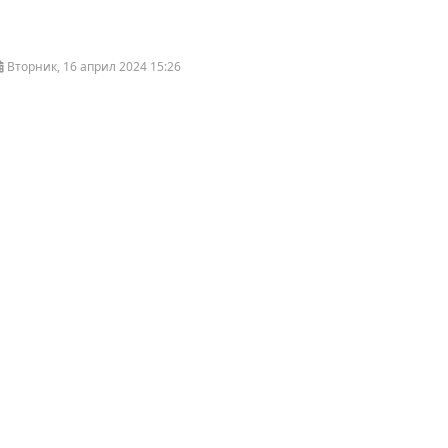
Вторник, 16 април 2024 15:26