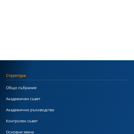
Структура
Общо събрание
Академичен съвет
Академично ръководство
Контролен съвет
Основни звена