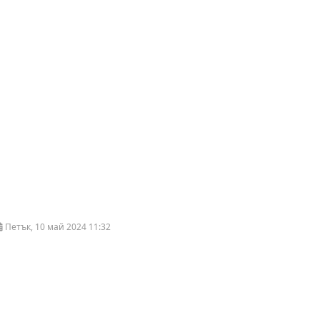
Петък, 10 май 2024 11:32