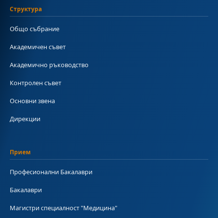
Структура
Общо събрание
Академичен съвет
Академично ръководство
Контролен съвет
Основни звена
Дирекции
Прием
Професионални Бакалаври
Бакалаври
Магистри специалност "Медицина"