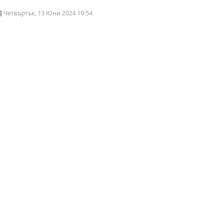
Четвъртък, 13 Юни 2024 10:54