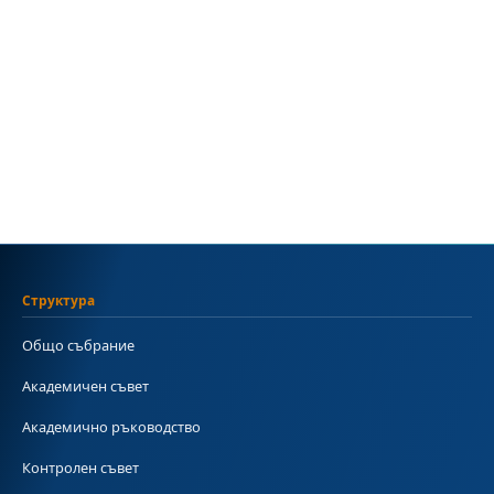
Структура
Общо събрание
Академичен съвет
Академично ръководство
Контролен съвет