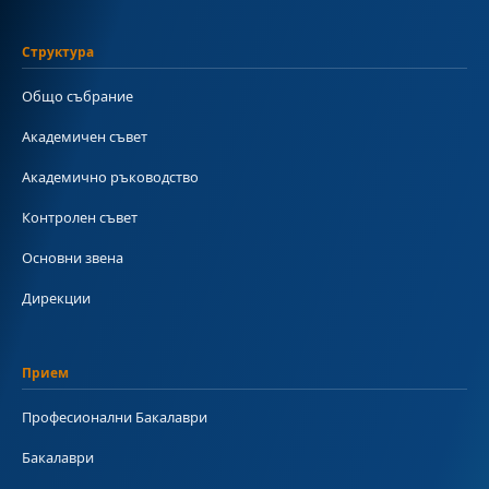
Структура
Общо събрание
Академичен съвет
Академично ръководство
Контролен съвет
Основни звена
Дирекции
Прием
Професионални Бакалаври
Бакалаври