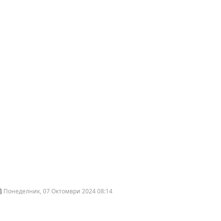
Понеделник, 07 Октомври 2024 08:14