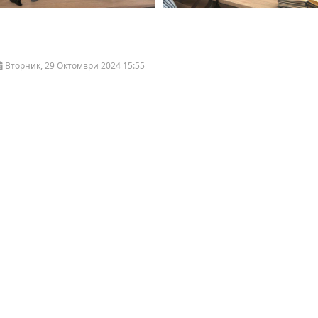
Вторник, 29 Октомври 2024 15:55