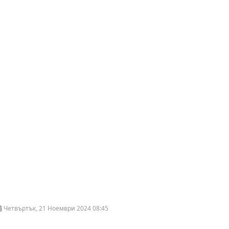
Четвъртък, 21 Ноември 2024 08:45