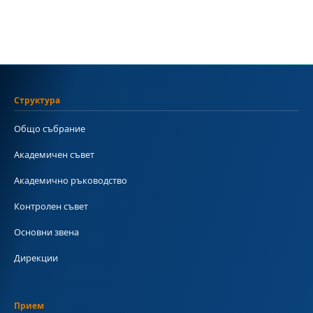
Структура
Общо събрание
Академичен съвет
Академично ръководство
Контролен съвет
Основни звена
Дирекции
Прием