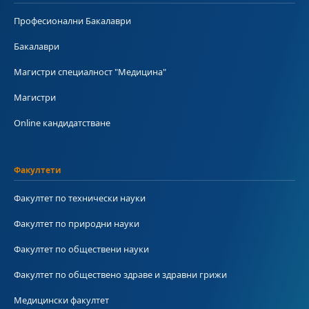
Професионални Бакалаври
Бакалаври
Магистри специалност "Медицина"
Магистри
Online кандидатстване
Факултети
Факултет по технически науки
Факултет по природни науки
Факултет по обществени науки
Факултет по обществено здраве и здравни грижи
Медицински факултет