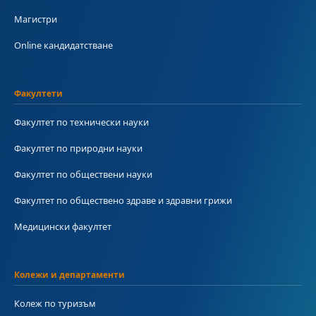
Магистри
Online кандидатстване
Факултети
Факултет по технически науки
Факултет по природни науки
Факултет по обществени науки
Факултет по обществено здраве и здравни грижи
Медицински факултет
Колежи и департаменти
Колеж по туризъм