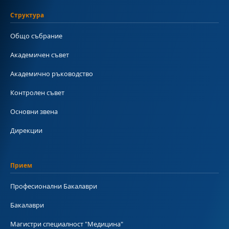
Структура
Общо събрание
Академичен съвет
Академично ръководство
Контролен съвет
Основни звена
Дирекции
Прием
Професионални Бакалаври
Бакалаври
Магистри специалност "Медицина"