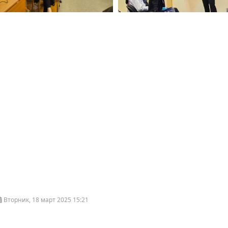
Вторник, 18 март 2025 15:21