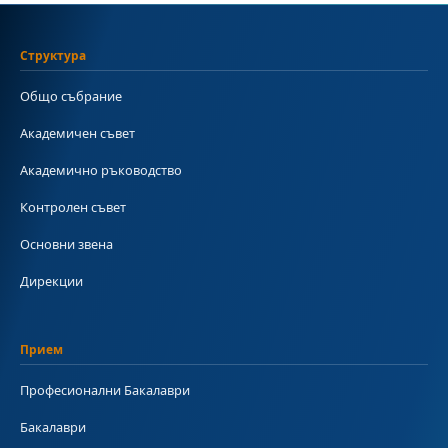
Структура
Общо събрание
Академичен съвет
Академично ръководство
Контролен съвет
Основни звена
Дирекции
Прием
Професионални Бакалаври
Бакалаври