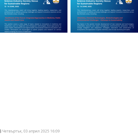
Четвъртък, 03 април 2025 16:09