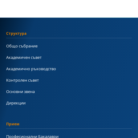
Структура
Общо събрание
Академичен съвет
Академично ръководство
Контролен съвет
Основни звена
Дирекции
Прием
Професионални Бакалаври