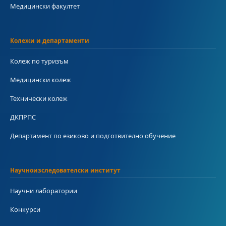
Медицински факултет
Колежи и департаменти
Колеж по туризъм
Медицински колеж
Технически колеж
ДКПРПС
Департамент по езиково и подготвително обучение
Научноизследователски институт
Научни лаборатории
Конкурси