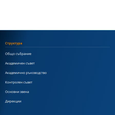
Структура
Общо събрание
Академичен съвет
Академично ръководство
Контролен съвет
Основни звена
Дирекции