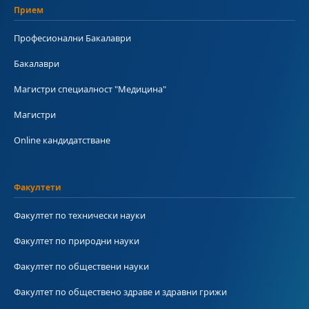
Прием
Професионални Бакалаври
Бакалаври
Магистри специалност "Медицина"
Магистри
Online кандидатстване
Факултети
Факултет по технически науки
Факултет по природни науки
Факултет по обществени науки
Факултет по обществено здраве и здравни грижи