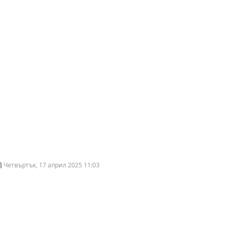
Четвъртък, 17 април 2025 11:03