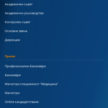
Академичен съвет
Академично ръководство
Контролен съвет
Основни звена
Дирекции
Прием
Професионални Бакалаври
Бакалаври
Магистри специалност "Медицина"
Магистри
Online кандидатстване