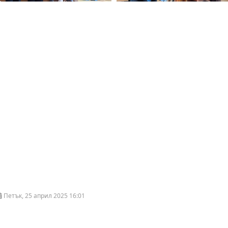
Петък, 25 април 2025 16:01