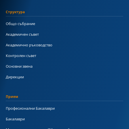
Структура
Общо събрание
Академичен съвет
Академично ръководство
Контролен съвет
Основни звена
Дирекции
Прием
Професионални Бакалаври
Бакалаври