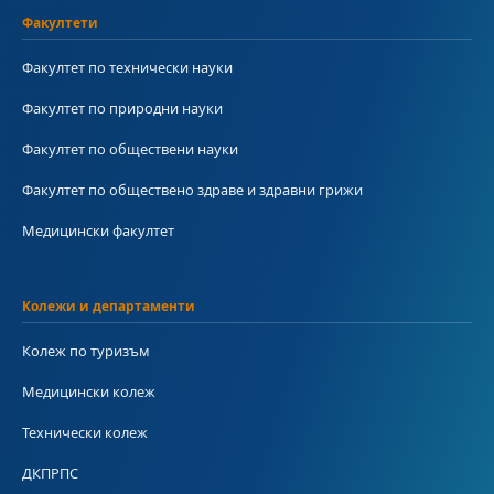
Факултети
Факултет по технически науки
Факултет по природни науки
Факултет по обществени науки
Факултет по обществено здраве и здравни грижи
Медицински факултет
Колежи и департаменти
Колеж по туризъм
Медицински колеж
Технически колеж
ДКПРПС