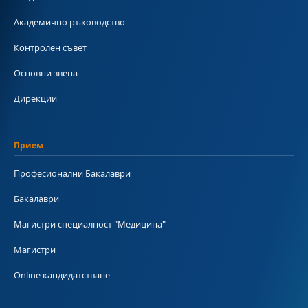
Академично ръководство
Контролен съвет
Основни звена
Дирекции
Прием
Професионални Бакалаври
Бакалаври
Магистри специалност "Медицина"
Магистри
Online кандидатстване