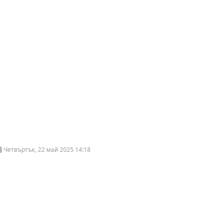
Четвъртък, 22 май 2025 14:18