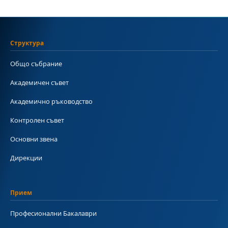
Структура
Общо събрание
Академичен съвет
Академично ръководство
Контролен съвет
Основни звена
Дирекции
Прием
Професионални Бакалаври