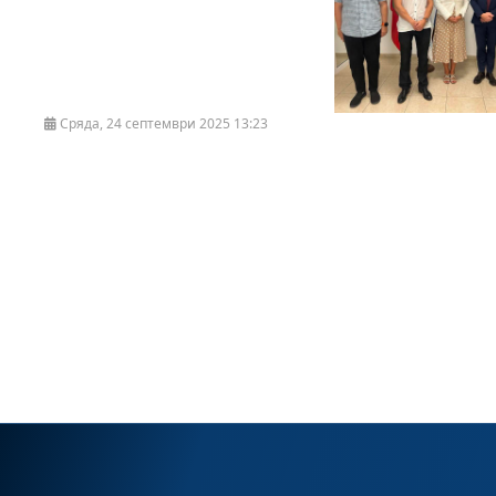
Сряда, 24 септември 2025 13:23