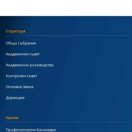
Структура
Общо събрание
Академичен съвет
Академично ръководство
Контролен съвет
Основни звена
Дирекции
Прием
Професионални Бакалаври