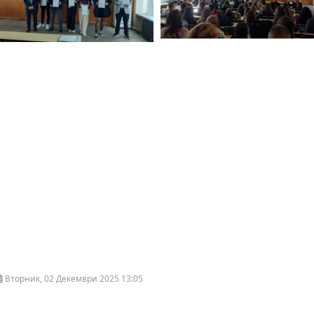
Вторник, 02 Декември 2025 13:05