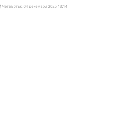
Четвъртък, 04 Декември 2025 13:14