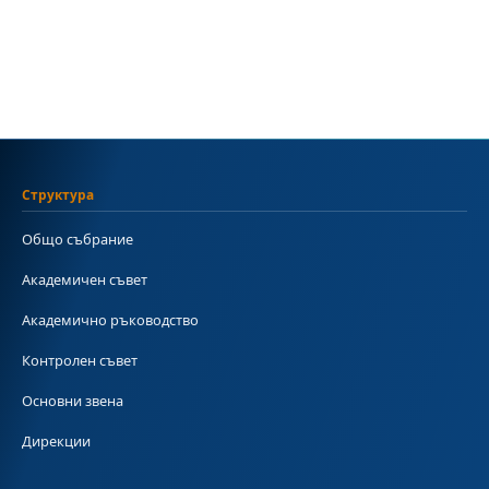
Структура
Общо събрание
Академичен съвет
Академично ръководство
Контролен съвет
Основни звена
Дирекции