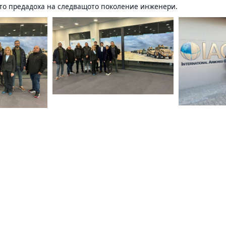
то предадоха на следващото поколение инженери.