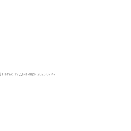
Петък, 19 Декември 2025 07:47