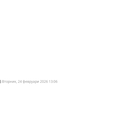
Вторник, 24 февруари 2026 13:06