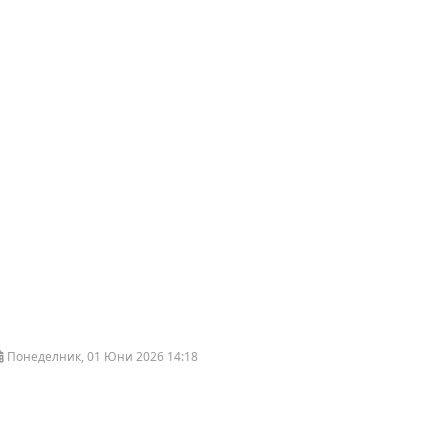
Понеделник, 01 Юни 2026 14:18