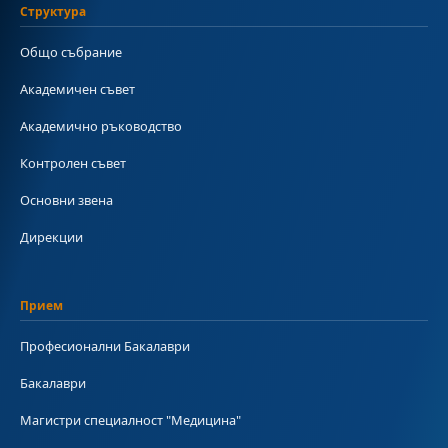
Структура
Общо събрание
Академичен съвет
Академично ръководство
Контролен съвет
Основни звена
Дирекции
Прием
Професионални Бакалаври
Бакалаври
Магистри специалност "Медицина"