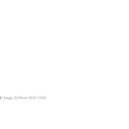
Сряда, 03 Юни 2026 15:00