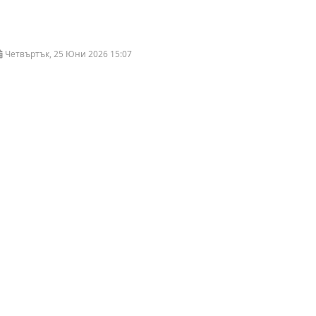
Четвъртък, 25 Юни 2026 15:07