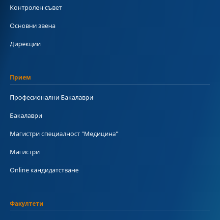
Контролен съвет
Основни звена
Дирекции
Прием
Професионални Бакалаври
Бакалаври
Магистри специалност "Медицина"
Магистри
Online кандидатстване
Факултети