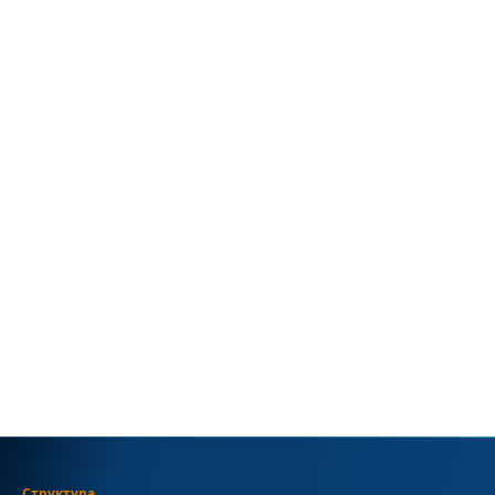
Структура