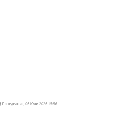
Понеделник, 06 Юли 2026 15:56