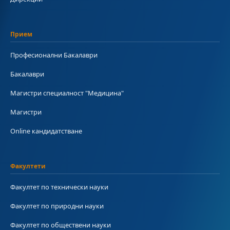
Прием
Професионални Бакалаври
Бакалаври
Магистри специалност "Медицина"
Магистри
Online кандидатстване
Факултети
Факултет по технически науки
Факултет по природни науки
Факултет по обществени науки