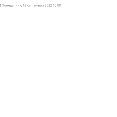
Понеделник, 12 септември 2022 16:08