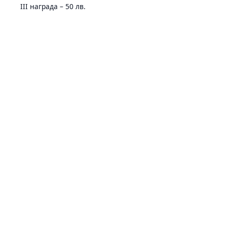
III награда – 50 лв.