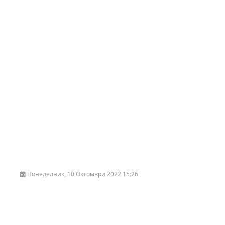
Понеделник, 10 Октомври 2022 15:26