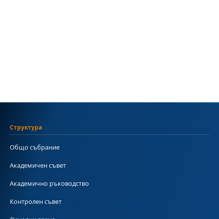
Структура
Общо събрание
Академичен съвет
Академично ръководство
Контролен съвет