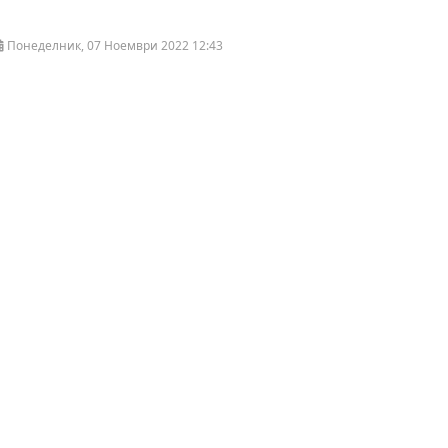
Понеделник, 07 Ноември 2022 12:43