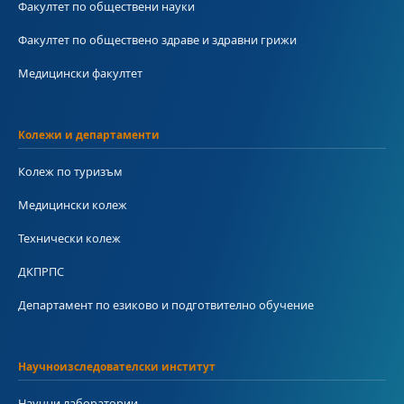
Факултет по обществени науки
Факултет по обществено здраве и здравни грижи
Медицински факултет
Колежи и департаменти
Колеж по туризъм
Медицински колеж
Технически колеж
ДКПРПС
Департамент по езиково и подготвително обучение
Научноизследователски институт
Научни лаборатории