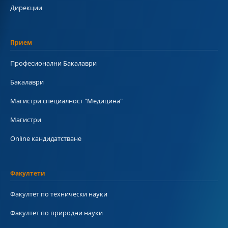
Дирекции
Прием
Професионални Бакалаври
Бакалаври
Магистри специалност "Медицина"
Магистри
Online кандидатстване
Факултети
Факултет по технически науки
Факултет по природни науки