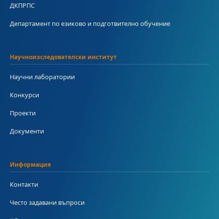
ДКПРПС
Департамент по езиково и подготвително обучение
Научноизследователски институт
Научни лаборатории
Конкурси
Проекти
Документи
Информация
Контакти
Често задавани въпроси