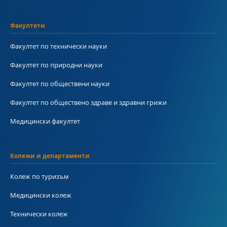
Факултети
Факултет по технически науки
Факултет по природни науки
Факултет по обществени науки
Факултет по обществено здраве и здравни грижи
Медицински факултет
Колежи и департаменти
Колеж по туризъм
Медицински колеж
Технически колеж