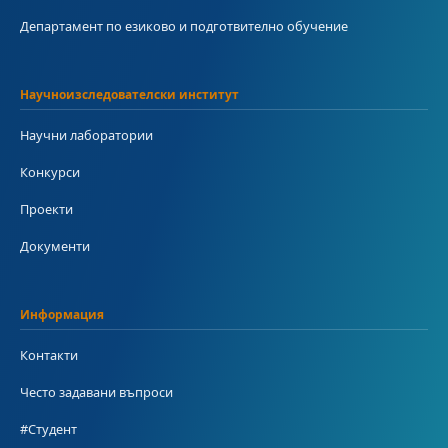
Департамент по езиково и подготвително обучение
Научноизследователски институт
Научни лаборатории
Конкурси
Проекти
Документи
Информация
Контакти
Често задавани въпроси
#Студент