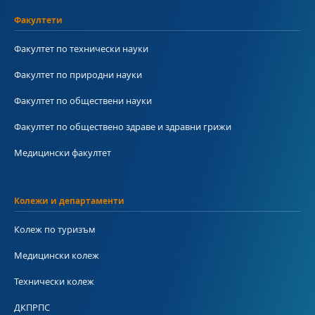
Факултети
Факултет по технически науки
Факултет по природни науки
Факултет по обществени науки
Факултет по обществено здраве и здравни грижи
Медицински факултет
Колежи и департаменти
Колеж по туризъм
Медицински колеж
Технически колеж
ДКПРПС