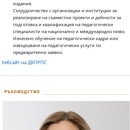
издания.
Сътрудничество с организации и институции за
реализиране на съвместни проекти и дейности за
подготовка и квалификация на педагогически
специалисти на национално и международно ниво.
Изнесено обучение на педагогически кадри или
извършване на педагогически услуги по
предварителни заявки.
Уебсайт на ДКПРПС
РЪКОВОДСТВО