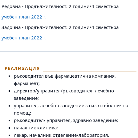
Редовна - Продължителност: 2 години/4 семестъра
учебен план 2022 г.
Задочна - Продължителност: 2 години/4 семестъра
учебен план 2022 г.
РЕАЛИЗАЦИЯ
ръководител във фармацевтична компания,
фармацевт;
директор/управител/ръководител, лечебно
заведение;
управител, лечебно заведение за извънболнична
помощ;
ръководител/ управител, здравно заведение;
началник клиника;
лекар, началник отделение/лаборатория.