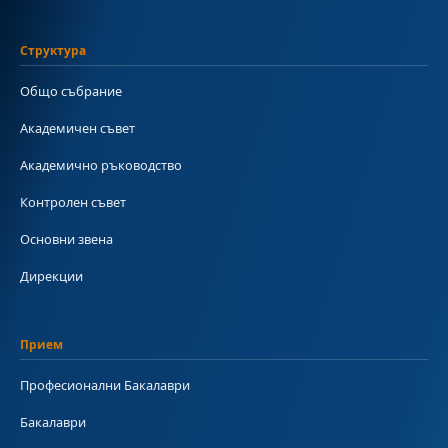
Структура
Общо събрание
Академичен съвет
Академично ръководство
Контролен съвет
Основни звена
Дирекции
Прием
Професионални Бакалаври
Бакалаври