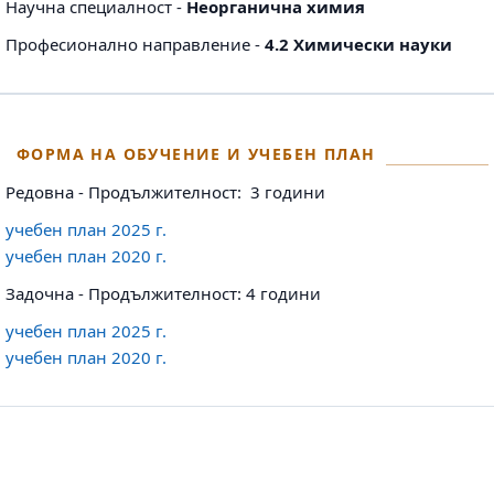
Научна специалност -
Неорганична химия
Професионално направление -
4.2 Химически науки
ФОРМА НА ОБУЧЕНИЕ И УЧЕБЕН ПЛАН
Редовна - Продължителност: 3 години
учебен план 2025 г.
учебен план 2020 г.
Задочна - Продължителност: 4 години
учебен план 2025 г.
учебен план 2020 г.