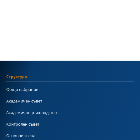
Структура
Общо събрание
Академичен съвет
Академично ръководство
Контролен съвет
Основни звена