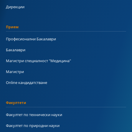
Дирекции
Прием
Професионални Бакалаври
Бакалаври
Магистри специалност "Медицина"
Магистри
Online кандидатстване
Факултети
Факултет по технически науки
Факултет по природни науки