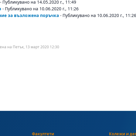
- Публикувано на 14.05.2020 г., 11:49
р
- Публикувано на 10.06.2020 г., 11:26
ние за възложена поръчка
- Публикувано на 10.06.2020 г., 11:2
ена на Петък, 13 март 2020 12:30
Факултети
Колежи и де