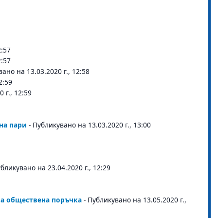
2:57
2:57
вано на 13.03.2020 г., 12:58
2:59
 г., 12:59
 на пари
- Публикувано на 13.03.2020 г., 13:00
убликувано на 23.04.2020 г., 12:29
на обществена поръчка
- Публикувано на 13.05.2020 г.,