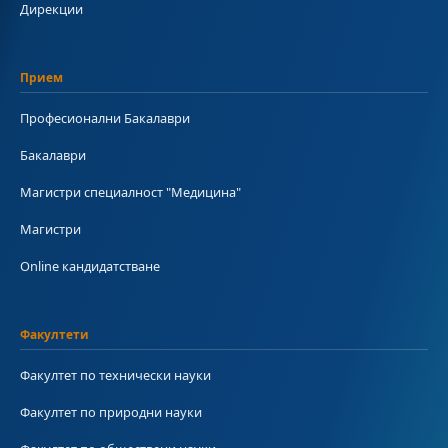
Дирекции
Прием
Професионални Бакалаври
Бакалаври
Магистри специалност "Медицина"
Магистри
Online кандидатстване
Факултети
Факултет по технически науки
Факултет по природни науки