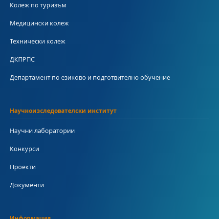
Колеж по туризъм
Медицински колеж
Технически колеж
ДКПРПС
Департамент по езиково и подготвително обучение
Научноизследователски институт
Научни лаборатории
Конкурси
Проекти
Документи
Информация