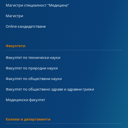
Магистри специалност "Медицина"
Магистри
Online кандидатстване
Факултети
Факултет по технически науки
Факултет по природни науки
Факултет по обществени науки
Факултет по обществено здраве и здравни грижи
Медицински факултет
Колежи и департаменти