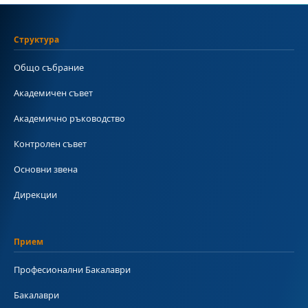
Структура
Общо събрание
Академичен съвет
Академично ръководство
Контролен съвет
Основни звена
Дирекции
Прием
Професионални Бакалаври
Бакалаври