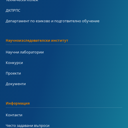
ДКПРПС
Департамент по езиково и подготвително обучение
Научноизследователски институт
Научни лаборатории
Конкурси
Проекти
Документи
Информация
Контакти
Често задавани въпроси