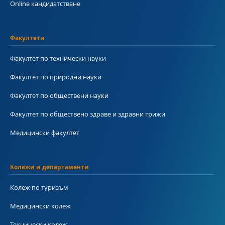
Online кандидатстване
Факултети
Факултет по технически науки
Факултет по природни науки
Факултет по обществени науки
Факултет по обществено здраве и здравни грижи
Медицински факултет
Колежи и департаменти
Колеж по туризъм
Медицински колеж
Технически колеж