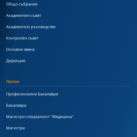
Общо събрание
Академичен съвет
Академично ръководство
Контролен съвет
Основни звена
Дирекции
Прием
Професионални Бакалаври
Бакалаври
Магистри специалност "Медицина"
Магистри