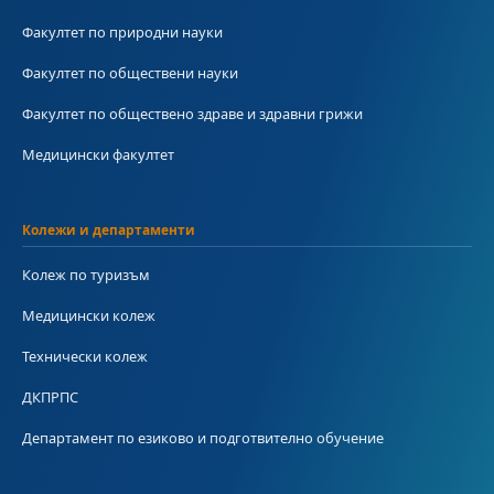
Факултет по природни науки
Факултет по обществени науки
Факултет по обществено здраве и здравни грижи
Медицински факултет
Колежи и департаменти
Колеж по туризъм
Медицински колеж
Технически колеж
ДКПРПС
Департамент по езиково и подготвително обучение