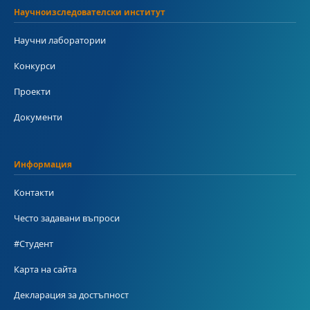
Научноизследователски институт
Научни лаборатории
Конкурси
Проекти
Документи
Информация
Контакти
Често задавани въпроси
#Студент
Карта на сайта
Декларация за достъпност