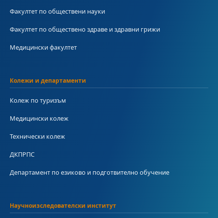
Факултет по обществени науки
Факултет по обществено здраве и здравни грижи
Медицински факултет
Колежи и департаменти
Колеж по туризъм
Медицински колеж
Технически колеж
ДКПРПС
Департамент по езиково и подготвително обучение
Научноизследователски институт