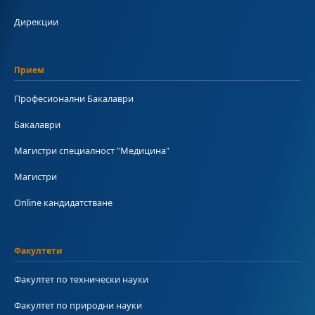
Дирекции
Прием
Професионални Бакалаври
Бакалаври
Магистри специалност "Медицина"
Магистри
Online кандидатстване
Факултети
Факултет по технически науки
Факултет по природни науки