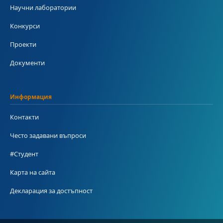
Научни лаборатории
Конкурси
Проекти
Документи
Информация
Контакти
Често задавани въпроси
#Студент
Карта на сайта
Декларация за достъпност