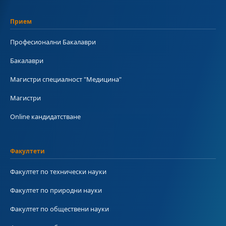
Прием
Професионални Бакалаври
Бакалаври
Магистри специалност "Медицина"
Магистри
Online кандидатстване
Факултети
Факултет по технически науки
Факултет по природни науки
Факултет по обществени науки