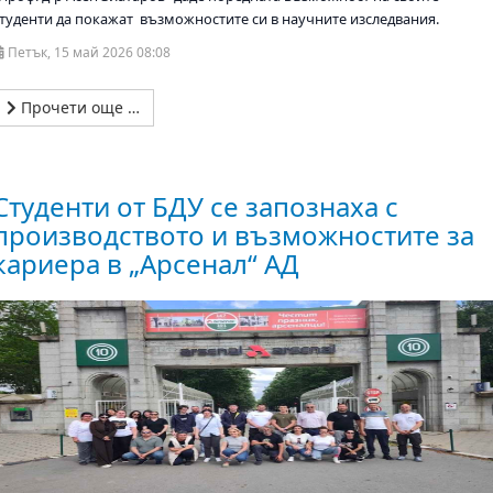
студенти да покажат възможностите си в научните изследвания.
Петък, 15 май 2026 08:08
Прочети още …
Студенти от БДУ се запознаха с
производството и възможностите за
кариера в „Арсенал“ АД