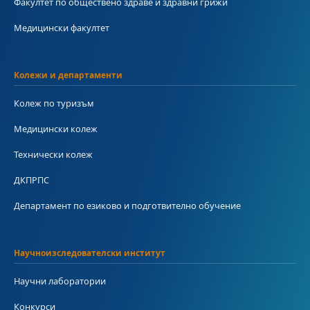
Факултет по обществено здраве и здравни грижи
Медицински факултет
Колежи и департаменти
Колеж по туризъм
Медицински колеж
Технически колеж
ДКПРПС
Департамент по езиково и подготвително обучение
Научноизследователски институт
Научни лаборатории
Конкурси