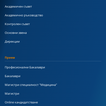
Академичен съвет
Академично ръководство
Контролен съвет
Основни звена
Дирекции
Прием
Професионални Бакалаври
Бакалаври
Магистри специалност "Медицина"
Магистри
Online кандидатстване