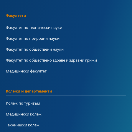
Факултети
Факултет по технически науки
Факултет по природни науки
Факултет по обществени науки
Факултет по обществено здраве и здравни грижи
Медицински факултет
Колежи и департаменти
Колеж по туризъм
Медицински колеж
Технически колеж