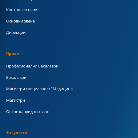
Контролен съвет
Основни звена
Дирекции
Прием
Професионални Бакалаври
Бакалаври
Магистри специалност "Медицина"
Магистри
Online кандидатстване
Факултети