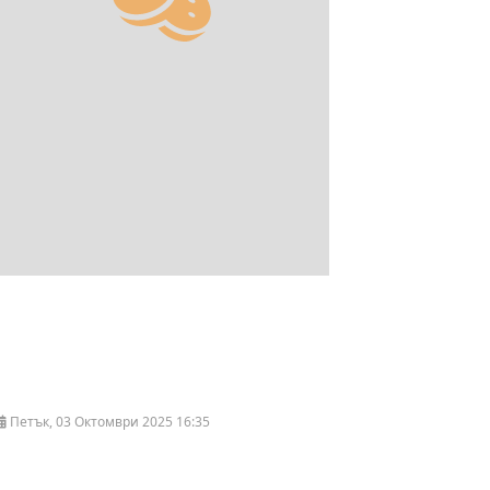
Петък, 03 Октомври 2025 16:35