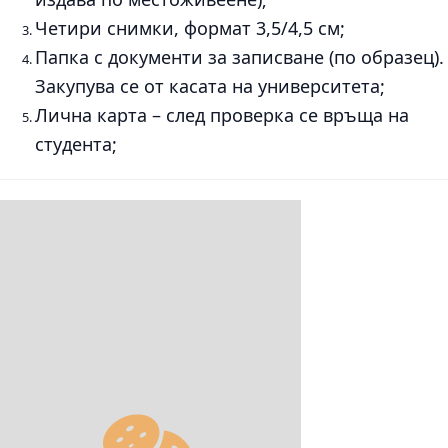
Четири снимки, формат 3,5/4,5 см;
Папка с документи за записване (по образец).
Закупува се от касата на университета;
Лична карта – след проверка се връща на
студента;