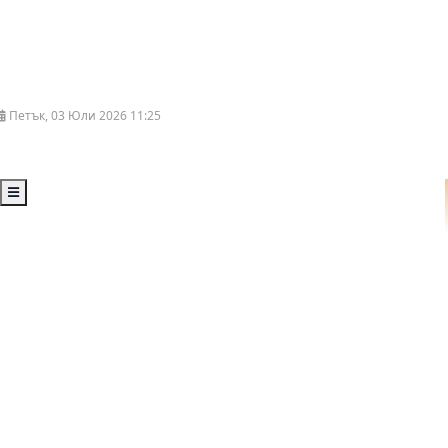
Петък, 03 Юли 2026 11:25