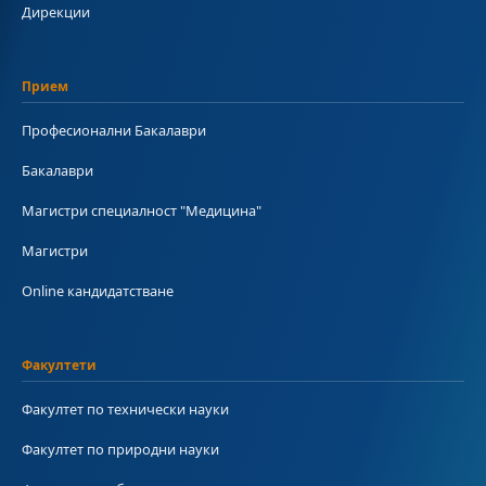
Дирекции
Прием
Професионални Бакалаври
Бакалаври
Магистри специалност "Медицина"
Магистри
Online кандидатстване
Факултети
Факултет по технически науки
Факултет по природни науки