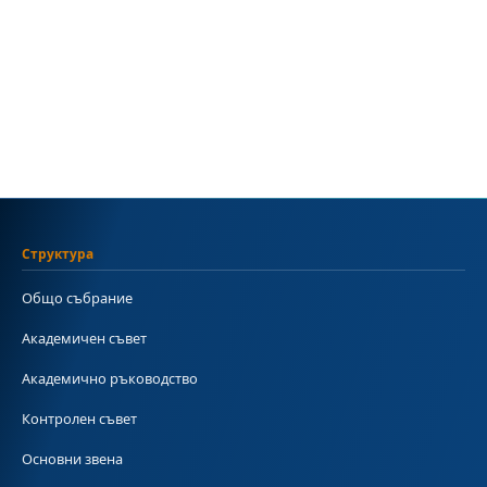
Структура
Общо събрание
Академичен съвет
Академично ръководство
Контролен съвет
Основни звена