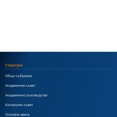
Структура
Общо събрание
Академичен съвет
Академично ръководство
Контролен съвет
Основни звена