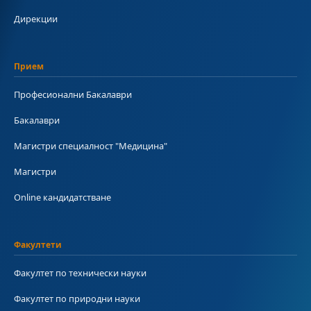
Дирекции
Прием
Професионални Бакалаври
Бакалаври
Магистри специалност "Медицина"
Магистри
Online кандидатстване
Факултети
Факултет по технически науки
Факултет по природни науки