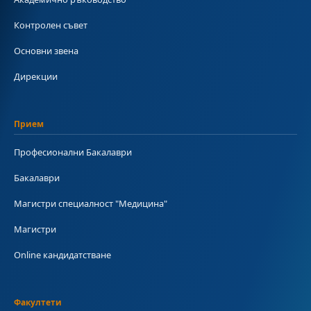
Контролен съвет
Основни звена
Дирекции
Прием
Професионални Бакалаври
Бакалаври
Магистри специалност "Медицина"
Магистри
Online кандидатстване
Факултети