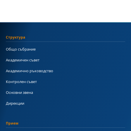
Структура
Общо събрание
Академичен съвет
Академично ръководство
Контролен съвет
Основни звена
Дирекции
Прием