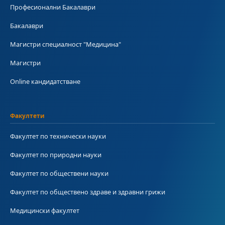
Професионални Бакалаври
Бакалаври
Магистри специалност "Медицина"
Магистри
Online кандидатстване
Факултети
Факултет по технически науки
Факултет по природни науки
Факултет по обществени науки
Факултет по обществено здраве и здравни грижи
Медицински факултет