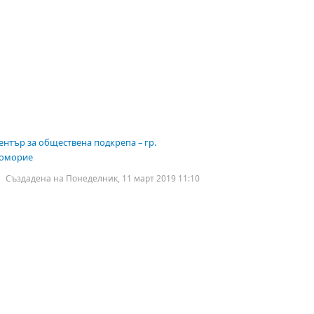
ентър за обществена подкрепа – гр.
оморие
Създадена на Понеделник, 11 март 2019 11:10