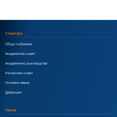
Структура
Общо събрание
Академичен съвет
Академично ръководство
Контролен съвет
Основни звена
Дирекции
Прием