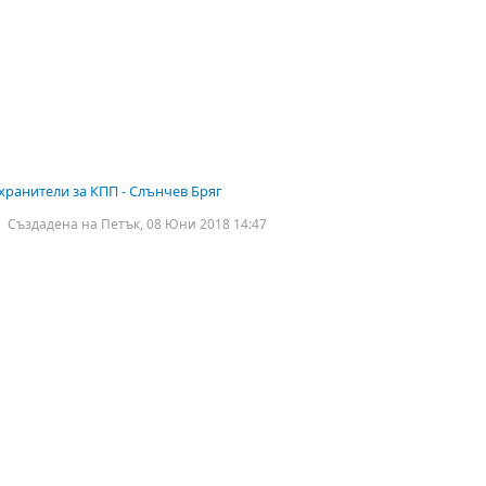
хранители за КПП - Слънчев Бряг
Създадена на Петък, 08 Юни 2018 14:47