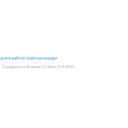
ърсите работа? Елате на концерт
Създадена на Вторник, 12 Юни 2018 09:25