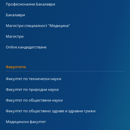
Професионални Бакалаври
Бакалаври
Магистри специалност "Медицина"
Магистри
Online кандидатстване
Факултети
Факултет по технически науки
Факултет по природни науки
Факултет по обществени науки
Факултет по обществено здраве и здравни грижи
Медицински факултет